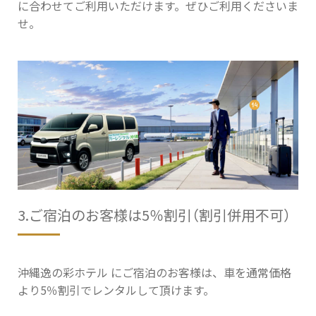
に合わせてご利用いただけます。ぜひご利用くださいま
せ。
3.ご宿泊のお客様は5％割引（割引併用不可）
沖縄逸の彩ホテル にご宿泊のお客様は、車を通常価格
より5％割引でレンタルして頂けます。