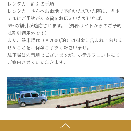
レンタカー割引の手順
レンタカーさんへお電話で予約いただいた際に、当ホ
テルにご予約がある旨をお伝えいただければ、
5％の割引が適応されます。（外部サイトからのご予約
は割引適用外です）
また、駐車場代（￥2000/泊）は料金に含まれておりま
せんことを、何卒ご了承くださいませ。
駐車場は先着順でございますが、ホテルフロントにて
ご案内させていただきます。