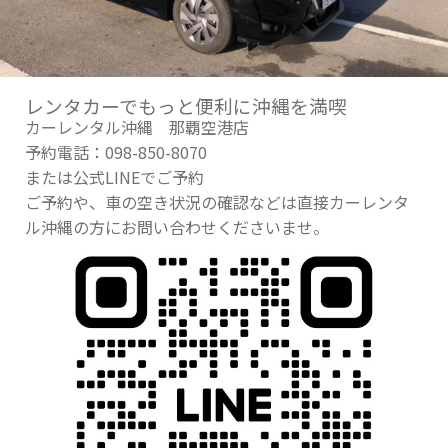
レンタカーでもっと便利に沖縄を満喫
カーレンタル沖縄 那覇空港店
予約電話：098-850-8070
または公式LINEでご予約
ご予約や、車の空き状況の確認などは直接カーレンタ
ル沖縄の方にお問い合わせくださいませ。