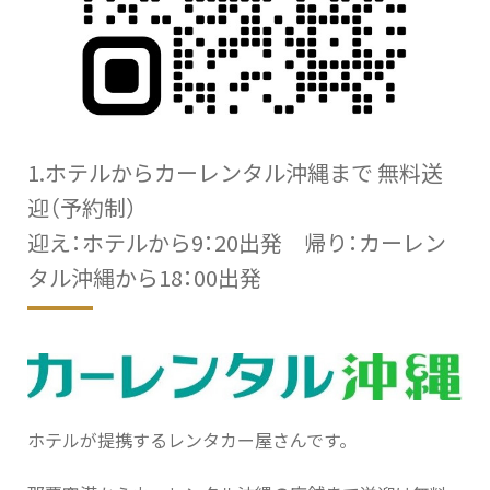
1.ホテルからカーレンタル沖縄まで 無料送
迎（予約制）
迎え：ホテルから9：20出発 帰り：カーレン
タル沖縄から18：00出発
ホテルが提携するレンタカー屋さんです。