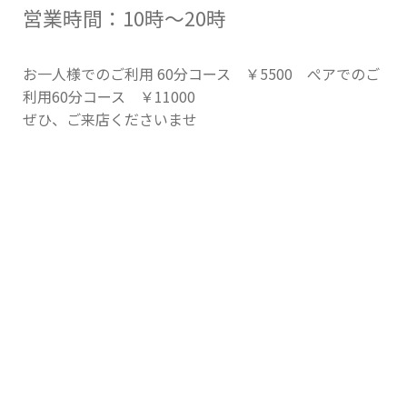
営業時間：10時〜20時
お一人様でのご利用 60分コース ￥5500 ぺアでのご
利用60分コース ￥11000
ぜひ、ご来店くださいませ