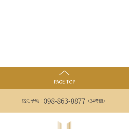
PAGE TOP
098-863-8877
宿泊予約：
（24時間）