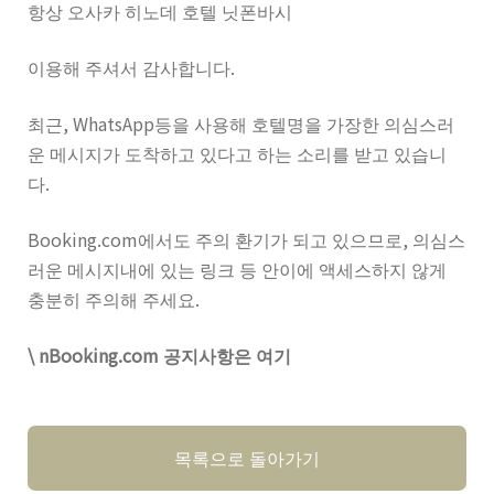
항상
오사카 히노데 호텔
닛폰바시
이용해 주셔서 감사합니다.
최근, WhatsApp등을 사용해 호텔명을 가장한 의심스러
운 메시지가 도착하고 있다고 하는 소리를 받고 있습니
다.
Booking.com에서도 주의 환기가 되고 있으므로, 의심스
러운 메시지내에 있는 링크 등 안이에 액세스하지 않게
충분히 주의해 주세요.
\
nBooking.com 공지사항은 여기
목록으로 돌아가기