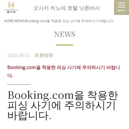
오사카 히노데 호텔 닛폰바시
HOME
NEWS
Booking.com을 착용한 피싱 사기에 주의하시기 바랍니다.
NEWS
2026.06.01
新着情報
Booking.com을 착용한 피싱 사기에 주의하시기 바랍니
다.
Booking.com을 착용한
피싱 사기에 주의하시기
바랍니다.