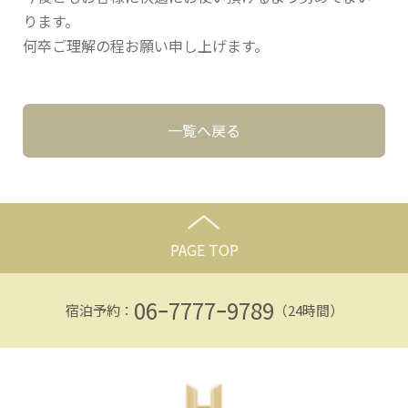
ります。
何卒ご理解の程お願い申し上げます。
一覧へ戻る
PAGE TOP
06ｰ7777ｰ9789
宿泊予約：
（24時間）