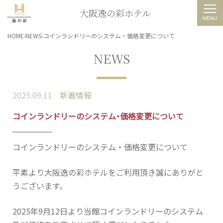
大阪逸の彩ホテル
HOME
NEWS
コインランドリーのシステム・価格変更について
NEWS
2025.09.11
新着情報
コインランドリーのシステム・価格変更について
コインランドリーのシステム・価格変更について
平素より大阪逸の彩ホテルをご利用頂き誠にありがと
うございます。
2025年9月12日より当館コインランドリーのシステム