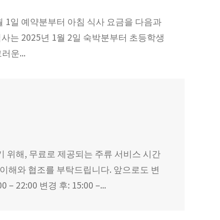
1월 1일 예약분부터 아침 식사 요금을 다음과
 식사는 2025년 1월 2일 숙박분부터 초등학생
운...
 위해, 무료로 제공되는 주류 서비스 시간
, 이해와 협조를 부탁드립니다. 앞으로도 변
00 변경 후: 15:00 –...