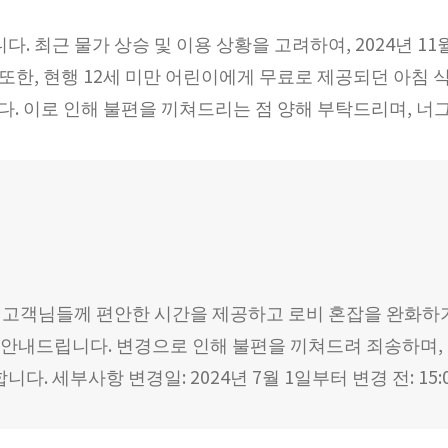
. 최근 물가 상승 및 이용 상황을 고려하여, 2024년 1
000 또한, 현행 12세 미만 어린이에게 무료로 제공되던 아침
다. 이로 인해 불편을 끼쳐드리는 점 양해 부탁드리며, 너그러
은 고객님들께 편안한 시간을 제공하고 로비 혼잡을 완화하기
음을 안내드립니다. 변경으로 인해 불편을 끼쳐드려 죄송하며
사항 변경일: 2024년 7월 1일부터 변경 전: 15:00 – 22: