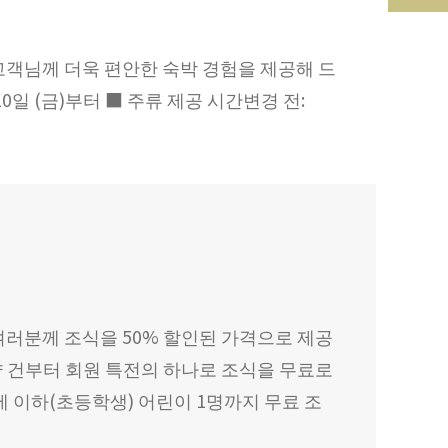
고객님께 더욱 편안한 숙박 경험을 제공해 드
일 (금)부터 ■ 주류 제공 시간변경 전:
러분께 조식을 50% 할인된 가격으로 제공
예약 건부터 회원 특전의 하나로 조식을 무료로
세 이하(초등학생) 어린이 1명까지 무료 조