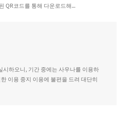
 QR코드를 통해 다운로드해...
실시하오니, 기간 중에는 사우나를 이용하
사로 인한 이용 중지 이용에 불편을 드려 대단히