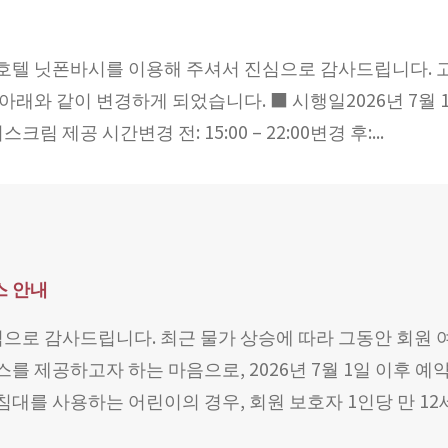
호텔 닛폰바시를 이용해 주셔서 진심으로 감사드립니다. 
래와 같이 변경하게 되었습니다. ■ 시행일2026년 7월 10
 아이스크림 제공 시간변경 전: 15:00 – 22:00변경 후:...
스 안내
로 감사드립니다. 최근 물가 상승에 따라 그동안 회원 여
를 제공하고자 하는 마음으로, 2026년 7월 1일 이후 
대를 사용하는 어린이의 경우, 회원 보호자 1인당 만 12