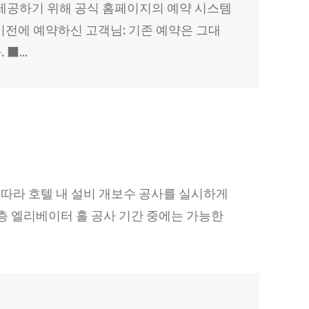
 제공하기 위해 공식 홈페이지의 예약 시스템
0일 이전에 예약하신 고객님: 기존 예약은 그대
■...
 따라 호텔 내 설비 개보수 공사를 실시하게
: 각 층 엘리베이터 홀 공사 기간 중에는 가능한