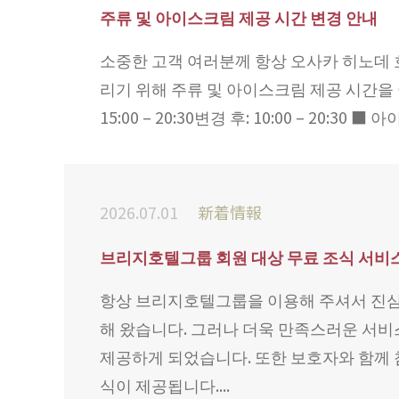
주류 및 아이스크림 제공 시간 변경 안내
소중한 고객 여러분께 항상 오사카 히노데 
리기 위해 주류 및 아이스크림 제공 시간을 아
15:00 – 20:30변경 후: 10:00 – 20:30 ■
2026.07.01
新着情報
브리지호텔그룹 회원 대상 무료 조식 서비
항상 브리지호텔그룹을 이용해 주셔서 진심으
해 왔습니다. 그러나 더욱 만족스러운 서비스
제공하게 되었습니다. 또한 보호자와 함께 침
식이 제공됩니다....