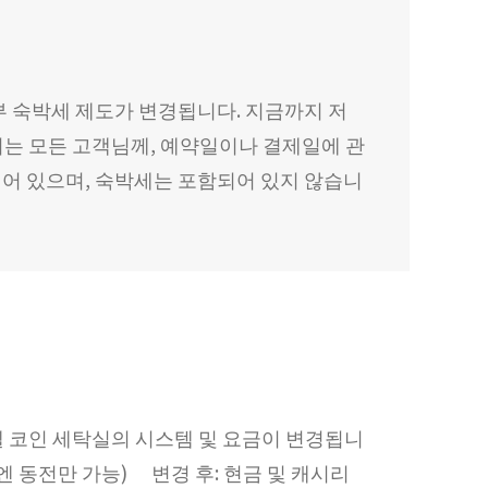
카부 숙박세 제도가 변경됩니다. 지금까지 저
하시는 모든 고객님께, 예약일이나 결제일에 관
어 있으며, 숙박세는 포함되어 있지 않습니
텔 코인 세탁실의 시스템 및 요금이 변경됩니
엔 동전만 가능) 변경 후: 현금 및 캐시리