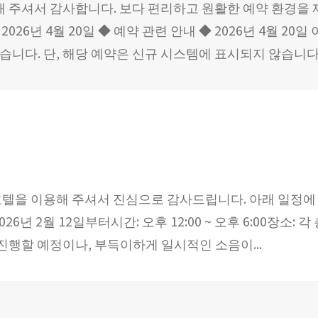
 주셔서 감사합니다. 보다 편리하고 원활한 예약 환경을
026년 4월 20일 ◆ 예약 관련 안내 ◆ 2026년 4월 2
니다. 단, 해당 예약은 신규 시스템에 표시되지 않습니다. 
 호텔을 이용해 주셔서 진심으로 감사드립니다. 아래 일정에
26년 2월 12일부터시간: 오후 12:00 ~ 오후 6:00장소
진행할 예정이나, 부득이하게 일시적인 소음이...