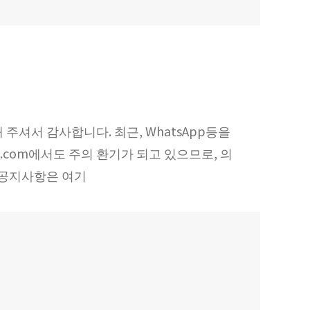
 주셔서 감사합니다. 최근, WhatsApp등을
.com에서도 주의 환기가 되고 있으므로, 의
m 공지사항은 여기