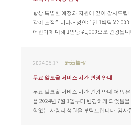
항상 특별한 애정과 지원에 깊이 감사드립니다
같이 조정합니다. • 성인: 1인 1박당 ¥2,
어린이에 대해 1인당 ¥1,000으로 변경됩니
2024.05.17
新着情報
무료 알코올 서비스 시간 변경 안내
무료 알코올 서비스 시간 변경 안내 더 많
을 2024년 7월 1일부터 변경하게 되었
함없는 사랑과 성원을 부탁드립니다. 감사합니다. 세부