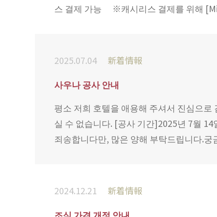
스 결제 가능 ※캐시리스 결제를 위해 [Mi
2025.07.04
新着情報
사우나 공사 안내
평소 저희 호텔을 애용해 주셔서 진심으로 
실 수 없습니다. [공사 기간]2025년 7월 1
죄송합니다만, 많은 양해 부탁드립니다.궁
2024.12.21
新着情報
조식 가격 개정 안내