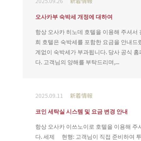
2025.09.26
新着情報
오사카부 숙박세 개정에 대하여
항상 오사카 히노데 호텔을 이용해 주셔서 진
희 호텔은 숙박세를 포함한 요금을 안내드렸으
계없이 숙박세가 부과됩니다. 당사 공식 
다. 고객님의 양해를 부탁드리며,...
2025.09.11
新着情報
코인 세탁실 시스템 및 요금 변경 안내
항상 오사카 이쓰노이로 호텔을 이용해 주셔서
다. 세제 현행: 고객님이 직접 준비하여 투