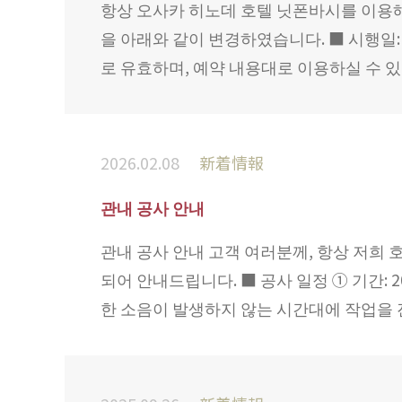
항상 오사카 히노데 호텔 닛폰바시를 이용해
을 아래와 같이 변경하였습니다. ■ 시행일: 2
로 유효하며, 예약 내용대로 이용하실 수 있습
2026.02.08
新着情報
관내 공사 안내
관내 공사 안내 고객 여러분께, 항상 저희
되어 안내드립니다. ■ 공사 일정 ① 기간: 20
한 소음이 발생하지 않는 시간대에 작업을 