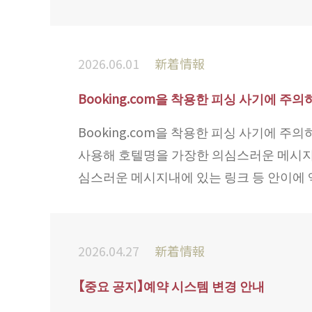
2026.06.01
新着情報
Booking.com을 착용한 피싱 사기에 주
Booking.com을 착용한 피싱 사기에 주
사용해 호텔명을 가장한 의심스러운 메시지가 
심스러운 메시지내에 있는 링크 등 안이에 액세
2026.04.27
新着情報
【중요 공지】예약 시스템 변경 안내