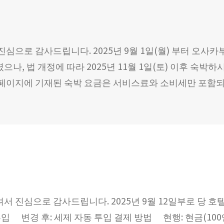
심으로 감사드립니다. 2025년 9월 1일(월) 부터 오사
나, 법 개정에 따라 2025년 11월 1일(토) 이후 숙박
홈페이지에 기재된 숙박 요금은 서비스료와 소비세만 포함되
 진심으로 감사드립니다. 2025년 9월 12일부로 당 호
입 변경 후: 세제 자동 투입 결제 방법 현행: 현금(100