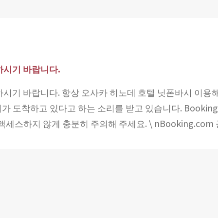
의하시기 바랍니다.
의하시기 바랍니다. 항상 오사카 히노데 호텔 닛폰바시 이용해
도착하고 있다고 하는 소리를 받고 있습니다. Booking
스하지 않게 충분히 주의해 주세요. \ nBooking.co