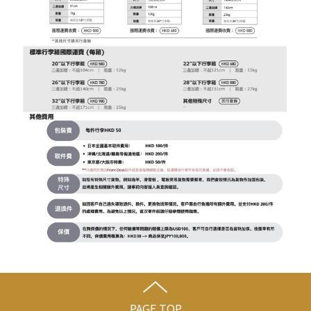
PAGE TOP