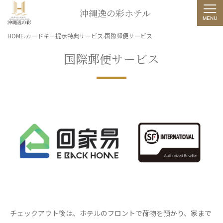
沖縄逸の彩ホテル
HOME
カードキー提示特典サービス
国際郵便サービス
国際郵便サービス
チェックアウト後は、ホテルのフロントで荷物を預かり、家まで