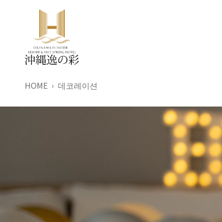
HOME
데코레이션