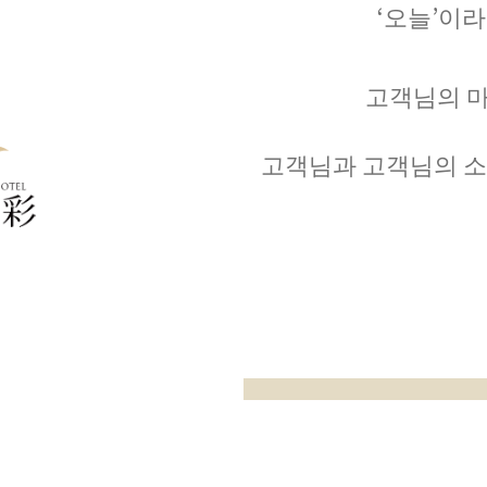
‘오늘’이라
고객님의 
고객님과 고객님의 소