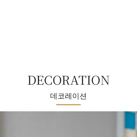
DECORATION
데코레이션