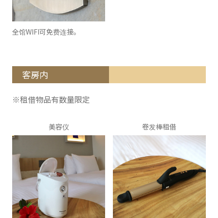
全馆WIFI可免费连接。
客房内
※租借物品有数量限定
美容仪
卷发棒租借