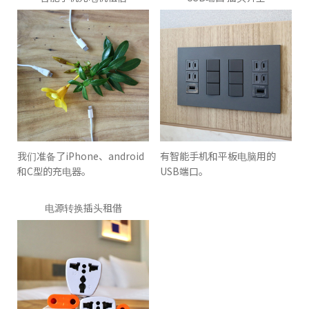
我们准备了iPhone、android
有智能手机和平板电脑用的
和C型的充电器。
USB端口。
电源转换插头租借