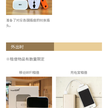
准备了对应各国插座的转换插
头。
外出时
※租借物品有数量限定
移动WIFI租借
充电宝租借