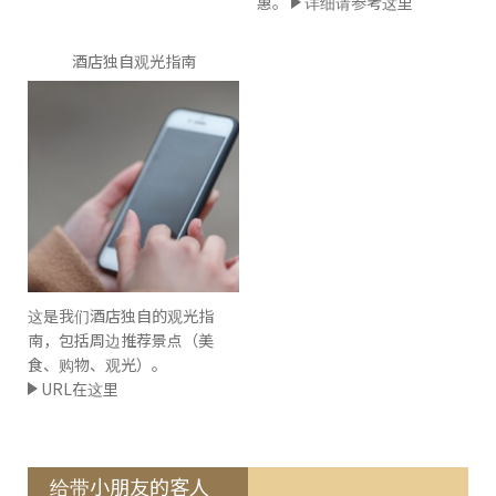
惠。
详细请参考这里
酒店独自观光指南
这是我们酒店独自的观光指
南，包括周边推荐景点（美
食、购物、观光）。
URL在这里
给带小朋友的客人