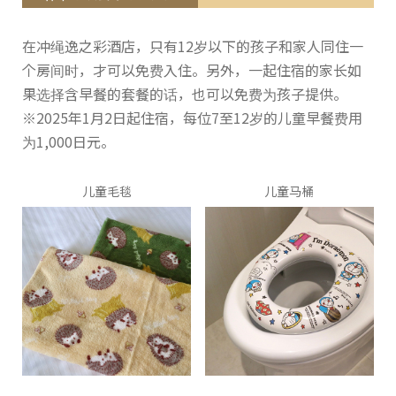
在冲绳逸之彩酒店，只有12岁以下的孩子和家人同住一
个房间时，才可以免费入住。另外，一起住宿的家长如
果选择含早餐的套餐的话，也可以免费为孩子提供。
※2025年1月2日起住宿，每位7至12岁的儿童早餐费用
为1,000日元。
儿童毛毯
儿童马桶