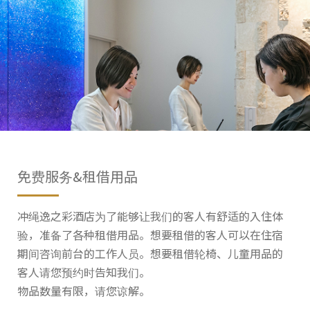
免费服务&租借用品
冲绳逸之彩酒店为了能够让我们的客人有舒适的入住体
验，准备了各种租借用品。想要租借的客人可以在住宿
期间咨询前台的工作人员。想要租借轮椅、儿童用品的
客人请您预约时告知我们。
物品数量有限，请您谅解。