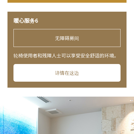
暖心服务6
无障碍房间
轮椅使用者和残障人士可以享受安全舒适的环境。
详情在这边