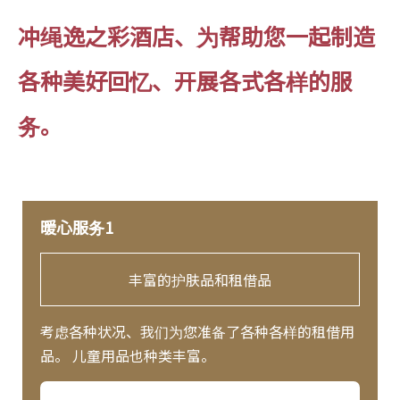
冲绳逸之彩酒店、为帮助您一起制造
各种美好回忆、开展各式各样的服
务。
暖心服务1
丰富的护肤品和租借品
考虑各种状况、我们为您准备了各种各样的租借用
品。 儿童用品也种类丰富。