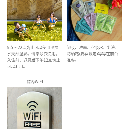
9点〜22点为止可以使用深层
卸妆、洗面、化妆水、乳液、
水天然温泉。请穿泳衣使用。
防晒霜(夏季限定)等等在前台
入住前、退房后下午12点为止
准备。
可以利用。
馆内WIFI