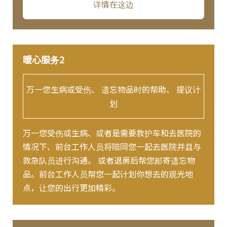
详情在这边
暖心服务2
万一您生病或受伤、 遗忘物品时的帮助、 提议计
划
万一您受伤或生病、或者是需要救护车和去医院的
情况下、前台工作人员将陪同您一起去医院并且与
救急队员进行沟通。 或者退房后帮您邮寄遗忘物
品。前台工作人员帮您一起计划你想去的观光地
点，让您的出行更加精彩。