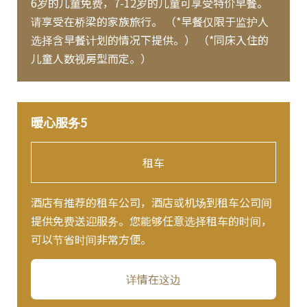
6岁的儿童免费，7-12岁的儿童可享受特价早餐。
请享受在桥梁的家族旅行。 （*早餐仅限于监护人
选择含早餐计划的情况下提供。） （*同床入住的
儿童人数视房型而定。）
暖心服务5
租车
酒店有推荐的租车公司，酒店或机场到租车公司间
提供免费送迎服务。您能够任意选择租车的时间，
可以节省时间非常方便。
详情在这边