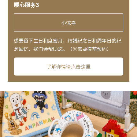
暖心服务3
小惊喜
想要留下生日和度蜜月、结婚纪念日和周年日的纪
念回忆、我们会帮助您。（※需要提前预约）
了解详情请点击这里