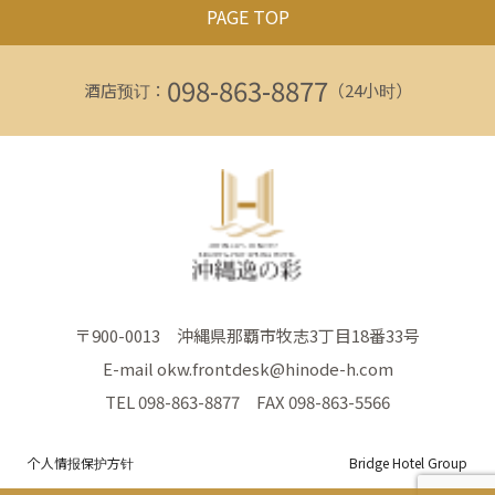
PAGE TOP
098-863-8877
酒店预订：
（24小时）
〒900-0013 沖縄県那覇市牧志3丁目18番33号
E-mail okw.frontdesk@hinode-h.com
TEL 098-863-8877 FAX 098-863-5566
个人情报保护方针
Bridge Hotel Group