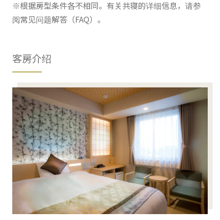
※根据房型条件各不相同。有关共寝的详细信息，请参
阅常见问题解答（FAQ）。
客房介绍