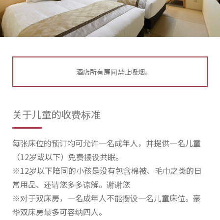
酒店所有房间禁止吸烟。
关于儿童的收费标准
每张床位的预订均可允许一名成年人，并提供一名儿童
（12岁或以下）免费摆设共眠。
※12岁以下陪同的小孩是没有包含棉被、毛巾之类的日
常用品、还请您多多谅解。谢谢您
※对于双床房，一名成年人不能摆设一名儿童床位。豪
华双床房最多可容纳四人。