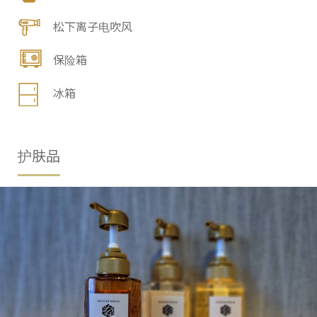
松下离子电吹风
保险箱
冰箱
护肤品