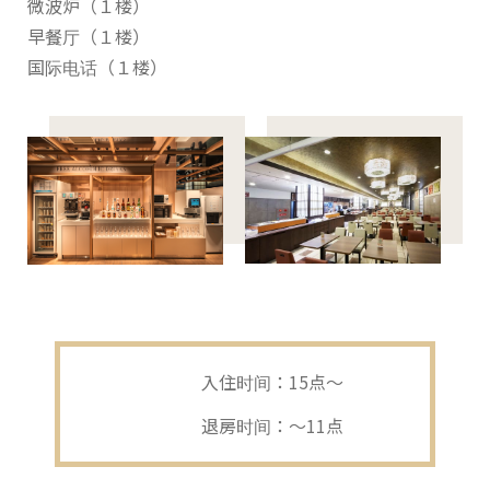
微波炉（１楼）
早餐厅（１楼）
国际电话（１楼）
入住时间：15点〜
退房时间：〜11点