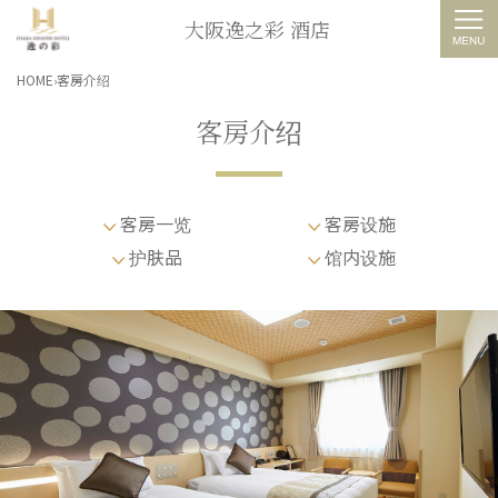
大阪逸之彩 酒店
HOME
客房介绍
客房介绍
客房一览
客房设施
护肤品
馆内设施