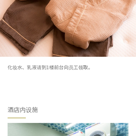
化妆水、乳液请到1楼前台向员工领取。
酒店内设施