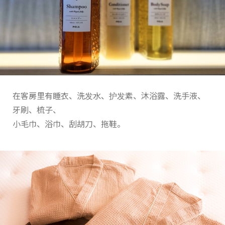
在客房里有睡衣、洗发水、护发素、沐浴露、洗手液、
牙刷、梳子、
小毛巾、浴巾、刮胡刀、拖鞋。